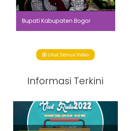
Bupati Kabupaten Bogor
Lihat Semua Video
Informasi Terkini