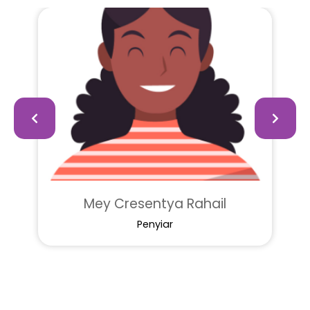
Mey Cresentya Rahail
Penyiar