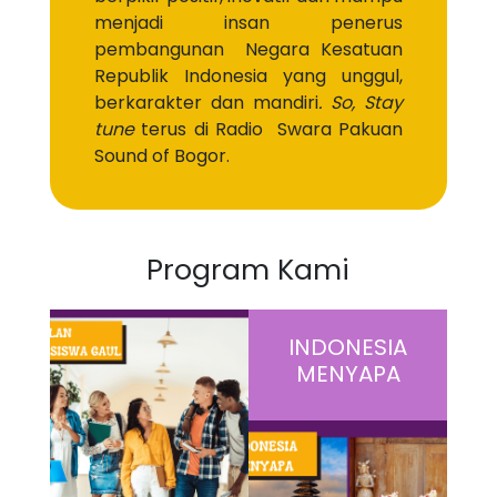
menjadi insan penerus
pembangunan Negara Kesatuan
Republik Indonesia yang unggul,
berkarakter dan mandiri
. So, Stay
tune
terus di Radio Swara Pakuan
Sound of Bogor.
Program Kami
INDONESIA
MENYAPA