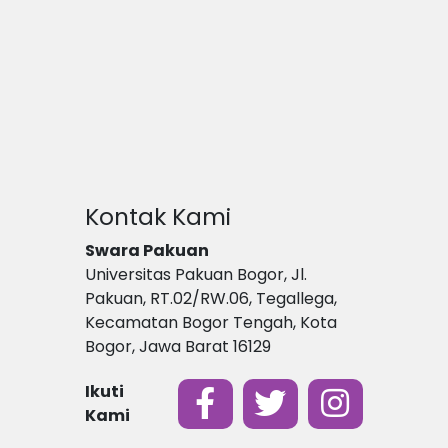
Kontak Kami
Swara Pakuan
Universitas Pakuan Bogor, Jl.
Pakuan, RT.02/RW.06, Tegallega,
Kecamatan Bogor Tengah, Kota
Bogor, Jawa Barat 16129
Ikuti
Kami