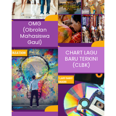
OMG
(Obrolan
Mahasiswa
Gaul)
CHART LAGU
BARU TERKINI
(CLBK)